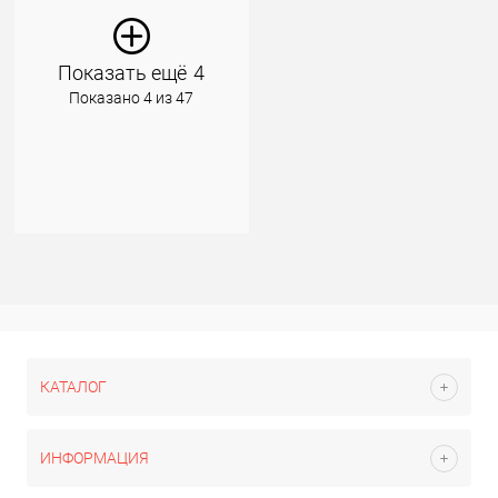
Показать ещё
4
Показано 4 из 47
КАТАЛОГ
ИНФОРМАЦИЯ