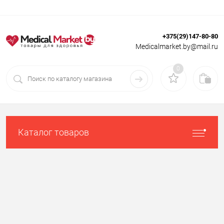
+375(29)147-80-80
Вход
Регистрация
Medicalmarket.by@mail.ru
0
Каталог товаров