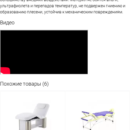
ультрафиолета и перепадов температур, не подвержен гниению и
образованию плесени, устойчив к механическим повреждениям.
Видео
Похожие товары (6)