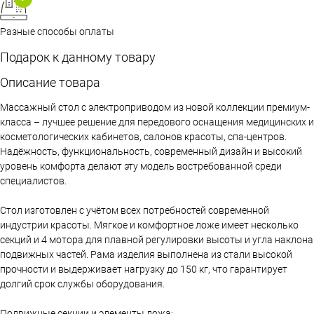
Разные способы оплаты
Подарок к данному товару
Описание товара
Массажный стол с электроприводом из новой коллекции премиум-
класса – лучшее решение для передового оснащения медицинских и
косметологических кабинетов, салонов красоты, спа-центров.
Надёжность, функциональность, современный дизайн и высокий
уровень комфорта делают эту модель востребованной среди
специалистов.
Стол изготовлен с учётом всех потребностей современной
индустрии красоты. Мягкое и комфортное ложе имеет несколько
секций и 4 мотора для плавной регулировки высоты и угла наклона
подвижных частей. Рама изделия выполнена из стали высокой
прочности и выдерживает нагрузку до 150 кг, что гарантирует
долгий срок службы оборудования.
Подвижные секции и элементы ложа: