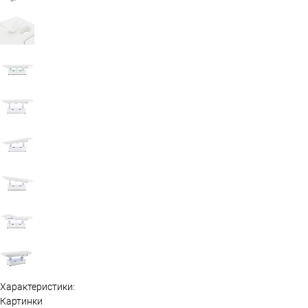
Характеристики:
Картинки