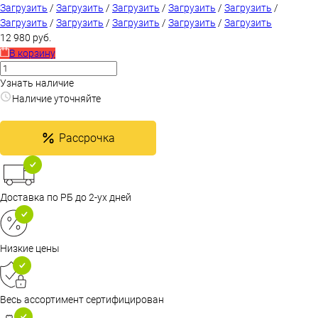
Загрузить
/
Загрузить
/
Загрузить
/
Загрузить
/
Загрузить
/
Загрузить
/
Загрузить
/
Загрузить
/
Загрузить
/
Загрузить
12 980 руб.
В корзину
Узнать наличие
Наличие уточняйте
Рассрочка
Доставка по РБ до 2-ух дней
Низкие цены
Весь ассортимент сертифицирован