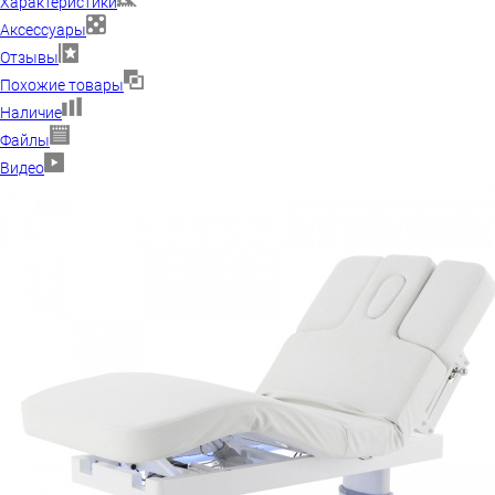
Характеристики
Аксессуары
Отзывы
Похожие товары
Наличие
Файлы
Видео