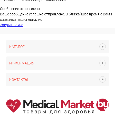
Сообщение отправлено
Ваше сообщение успешно отправлено. В ближайшее время с Вами
свяжется наш специалист
Закрыть окно
КАТАЛОГ
ИНФОРМАЦИЯ
КОНТАКТЫ