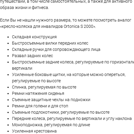
путешествий, в том числе самостоятельных, а также для активного
образа жизни и фитнеса.
Если Вы не нашли нужного размера, то можете посмотреть аналог
«кресло-коляска для инвалидов Ortonica S 2000».
Складная конструкция
Быстросъемные вилки передних колес
Складные ручки для сопровождающего лица
Развал задних колес
Быстросъемные задние колеса, регулируемые по горизонтал
вертикали
Усиленные боковые щитки, на которые можно опереться,
регулируемые по высоте
Спинка, регулируемая по высоте
Ремни натяжения сиденья
Съемные защитные чехлы на подножки
Ремни для голени и для стоп
Съемные подлокотники, регулируемые по высоте
Передние колеса, регулируемые по вертикали и углу наклона
Моноподножка, регулируемая по длине
Усиленная крестовина