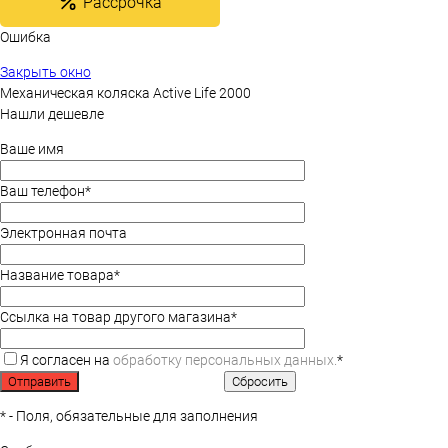
Рассрочка
Ошибка
Закрыть окно
Механическая коляска Active Life 2000
Нашли дешевле
Ваше имя
Ваш телефон
*
Электронная почта
Название товара
*
Ссылка на товар другого магазина
*
Я согласен на
обработку персональных данных.
*
*
- Поля, обязательные для заполнения