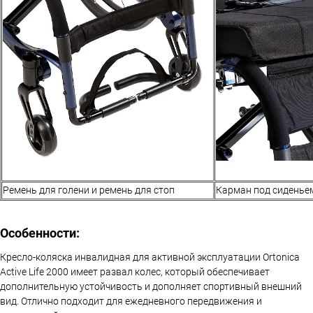
Ремень для голени и ремень для стоп
Карман под сиденье
Особенности:
Кресло-коляска инвалидная для активной эксплуатации Ortonica
Active Life 2000 имеет развал колес, который обеспечивает
дополнительную устойчивость и дополняет спортивный внешний
вид. Отлично подходит для ежедневного передвижения и