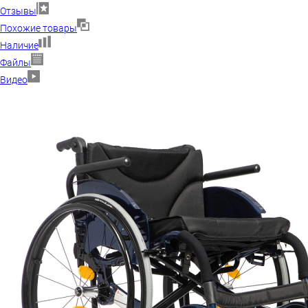
Отзывы
Похожие товары
Наличие
Файлы
Видео