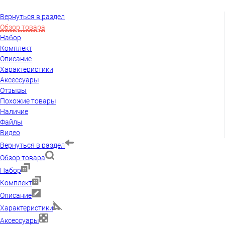
Вернуться в раздел
Обзор товара
Набор
Комплект
Описание
Характеристики
Аксессуары
Отзывы
Похожие товары
Наличие
Файлы
Видео
Вернуться в раздел
Обзор товара
Набор
Комплект
Описание
Характеристики
Аксессуары