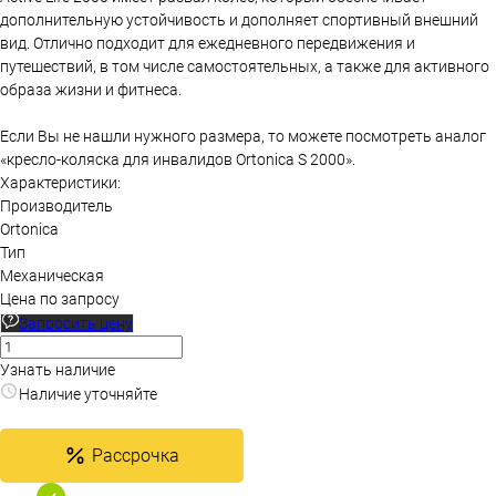
дополнительную устойчивость и дополняет спортивный внешний
вид. Отлично подходит для ежедневного передвижения и
путешествий, в том числе самостоятельных, а также для активного
образа жизни и фитнеса.
Если Вы не нашли нужного размера, то можете посмотреть аналог
«кресло-коляска для инвалидов Ortonica S 2000».
Характеристики:
Производитель
Ortonica
Тип
Механическая
Цена по запросу
Запросить цену
Узнать наличие
Наличие уточняйте
Рассрочка