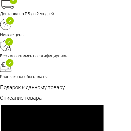
Доставка по РБ до 2-ух дней
Низкие цены
Весь ассортимент сертифицирован
Разные способы оплаты
Подарок к данному товару
Описание товара