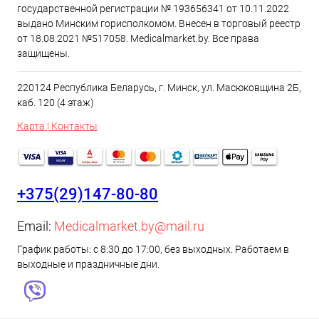
государственной регистрации № 193656341 от 10.11.2022
выдано Минским горисполкомом. Внесен в торговый реестр
от 18.08.2021 №517058. Medicalmarket.by. Все права
защищены.
220124 Республика Беларусь, г. Минск, ул. Масюковщина 2Б,
каб. 120 (4 этаж)
Карта | Контакты
+375(29)147-80-80
Email:
Medicalmarket.by@mail.ru
График работы: с 8:30 до 17:00, без выходных. Работаем в
выходные и праздничные дни.