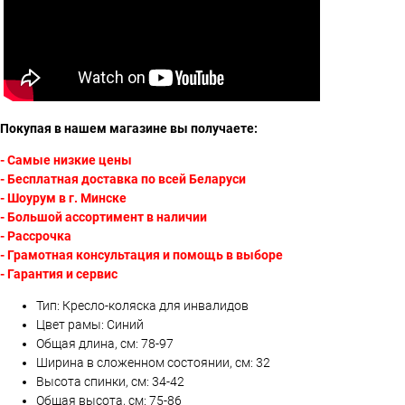
Покупая в нашем магазине вы получаете:
- Самые низкие цены
- Бесплатная доставка по всей Беларуси
- Шоурум в г. Минске
- Большой ассортимент в наличии
- Рассрочка
- Грамотная консультация и помощь в выборе
- Гарантия и сервис
Тип: Кресло-коляска для инвалидов
Цвет рамы: Синий
Общая длина, см: 78-97
Ширина в сложенном состоянии, см: 32
Высота спинки, см: 34-42
Общая высота, см: 75-86