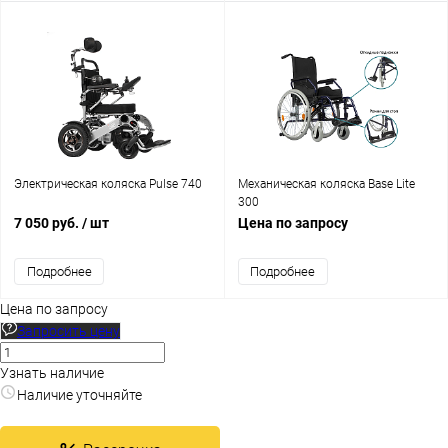
Электрическая коляска Pulse 740
Механическая коляска Base Lite
300
7 050 руб.
/ шт
Цена по запросу
Подробнее
Подробнее
Цена по запросу
Запросить цену
Узнать наличие
Наличие уточняйте