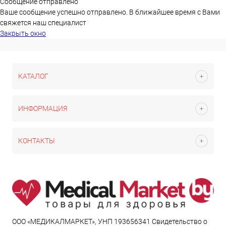
Сообщение отправлено
Ваше сообщение успешно отправлено. В ближайшее время с Вами
свяжется наш специалист
Закрыть окно
КАТАЛОГ
ИНФОРМАЦИЯ
КОНТАКТЫ
ООО «МЕДИКАЛМАРКЕТ», УНП 193656341 Свидетельство о