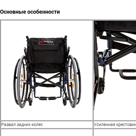
Основные особенности
Развал задних колес
Усиленная крестови