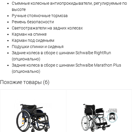
Съемные колесные антиопрокидыватели, регулируемые по
высоте
Ручные стояночные тормоза
Ремень безопасности
Светоотражатели на задних колесах
Карман на спинке
Карман под сиденьем
Подушки спинки и сиденья
Задние колеса в сборе с шинами Schwalbe RightRun
(опционально)
Задние колеса в сборе с шинами Schwalbe Marathon Plus
(опционально)
Похожие товары (6)