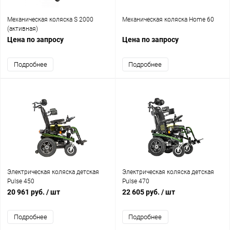
Механическая коляска S 2000
Механическая коляска Home 60
(активная)
Цена по запросу
Цена по запросу
Подробнее
Подробнее
Электрическая коляска детская
Электрическая коляска детская
Pulse 450
Pulse 470
20 961 руб.
/ шт
22 605 руб.
/ шт
Подробнее
Подробнее