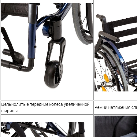
Цельнолитые передние колеса увеличенной
Ремни натяжения сп
ширины