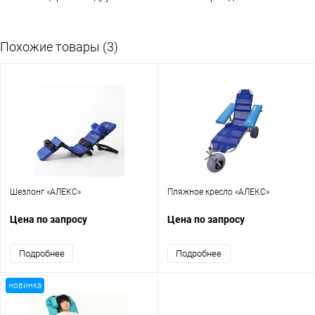
Похожие товары (3)
Шезлонг «АЛЕКС»
Пляжное кресло «АЛЕКС»
Цена по запросу
Цена по запросу
Подробнее
Подробнее
новинка