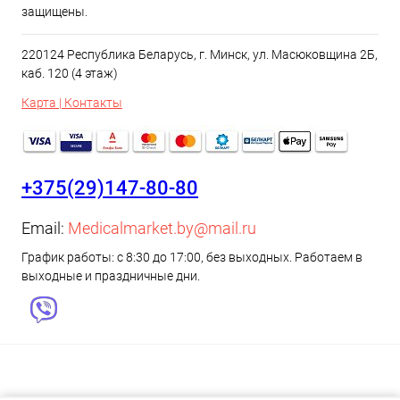
защищены.
220124 Республика Беларусь, г. Минск, ул. Масюковщина 2Б,
каб. 120 (4 этаж)
Карта | Контакты
+375(29)147-80-80
Email:
Medicalmarket.by@mail.ru
График работы: с 8:30 до 17:00, без выходных. Работаем в
выходные и праздничные дни.