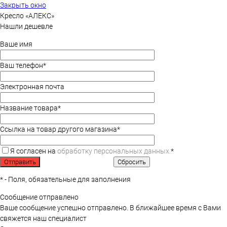
Закрыть окно
Кресло «АЛЕКС»
Нашли дешевле
Ваше имя
Ваш телефон
*
Электронная почта
Название товара
*
Ссылка на товар другого магазина
*
Я согласен на
обработку персональных данных.
*
*
- Поля, обязательные для заполнения
Сообщение отправлено
Ваше сообщение успешно отправлено. В ближайшее время с Вами
свяжется наш специалист