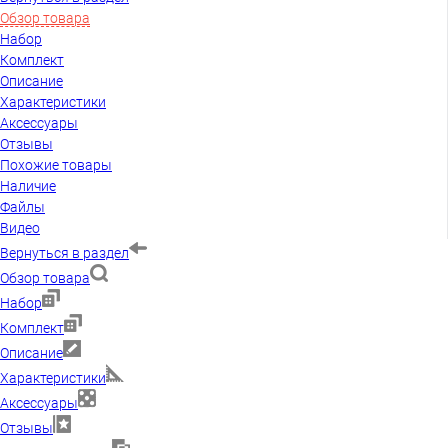
Обзор товара
Набор
Комплект
Описание
Характеристики
Аксессуары
Отзывы
Похожие товары
Наличие
Файлы
Видео
Вернуться в раздел
Обзор товара
Набор
Комплект
Описание
Характеристики
Аксессуары
Отзывы