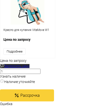
Кресло для купания VitaMove W1
Цена по запросу
Подробнее
Цена по запросу
Запросить цену
Узнать наличие
Наличие уточняйте
Рассрочка
Ошибка