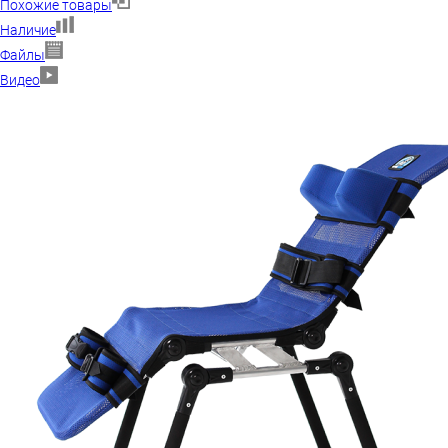
Похожие товары
Наличие
Файлы
Видео