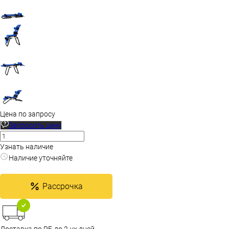
Цена по запросу
Запросить цену
Узнать наличие
Наличие уточняйте
Рассрочка