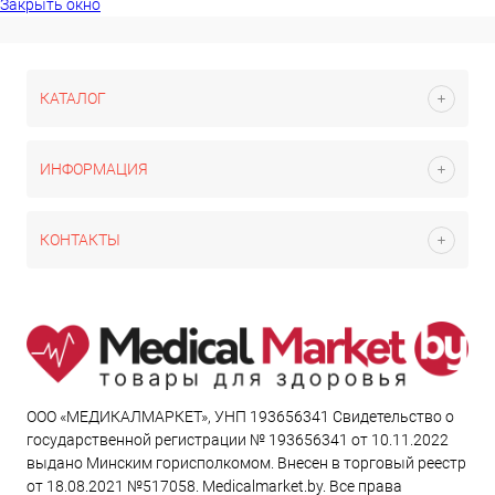
Закрыть окно
КАТАЛОГ
ИНФОРМАЦИЯ
КОНТАКТЫ
ООО «МЕДИКАЛМАРКЕТ», УНП 193656341 Свидетельство о
государственной регистрации № 193656341 от 10.11.2022
выдано Минским горисполкомом. Внесен в торговый реестр
от 18.08.2021 №517058. Medicalmarket.by. Все права