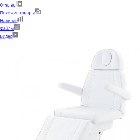
Отзывы
Похожие товары
Наличие
Файлы
Видео