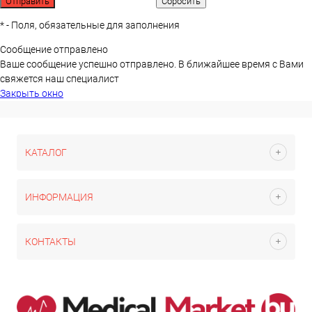
*
- Поля, обязательные для заполнения
Сообщение отправлено
Ваше сообщение успешно отправлено. В ближайшее время с Вами
свяжется наш специалист
Закрыть окно
КАТАЛОГ
ИНФОРМАЦИЯ
КОНТАКТЫ