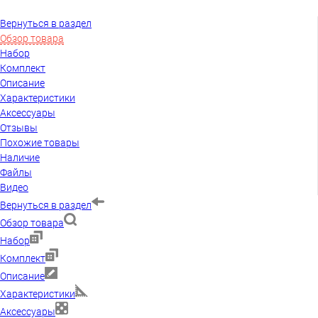
Вернуться в раздел
Обзор товара
Набор
Комплект
Описание
Характеристики
Аксессуары
Отзывы
Похожие товары
Наличие
Файлы
Видео
Вернуться в раздел
Обзор товара
Набор
Комплект
Описание
Характеристики
Аксессуары