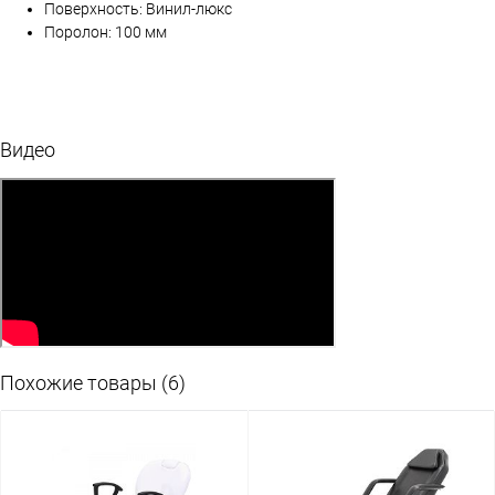
Поверхность: Винил-люкс
Поролон: 100 мм
Видео
Похожие товары (6)