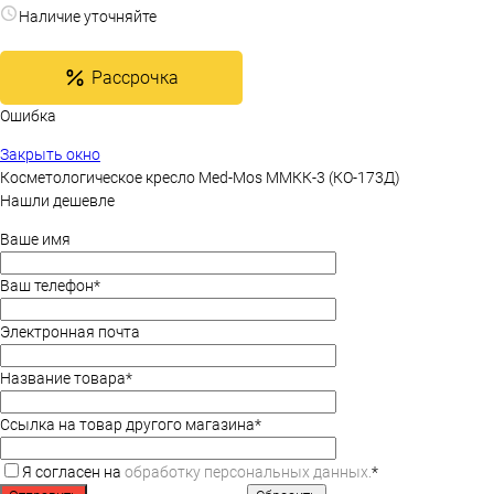
Наличие уточняйте
Рассрочка
Ошибка
Закрыть окно
Косметологическое кресло Med-Mos ММКК-3 (КО-173Д)
Нашли дешевле
Ваше имя
Ваш телефон
*
Электронная почта
Название товара
*
Ссылка на товар другого магазина
*
Я согласен на
обработку персональных данных.
*