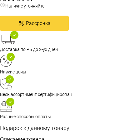
Наличие уточняйте
Рассрочка
Доставка по РБ до 2-ух дней
Низкие цены
Весь ассортимент сертифицирован
Разные способы оплаты
Подарок к данному товару
Описание товара