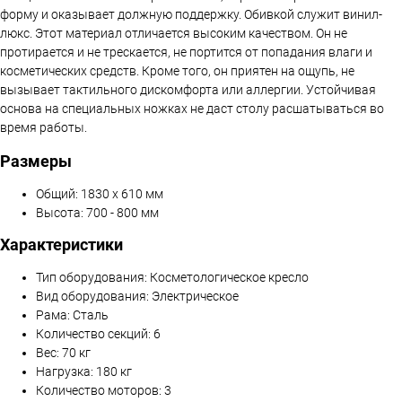
форму и оказывает должную поддержку. Обивкой служит винил-
люкс. Этот материал отличается высоким качеством. Он не
протирается и не трескается, не портится от попадания влаги и
косметических средств. Кроме того, он приятен на ощупь, не
вызывает тактильного дискомфорта или аллергии. Устойчивая
основа на специальных ножках не даст столу расшатываться во
время работы.
Размеры
Общий: 1830 х 610 мм
Высота: 700 - 800 мм
Характеристики
Тип оборудования: Косметологическое кресло
Вид оборудования: Электрическое
Рама: Сталь
Количество секций: 6
Вес: 70 кг
Нагрузка: 180 кг
Количество моторов: 3