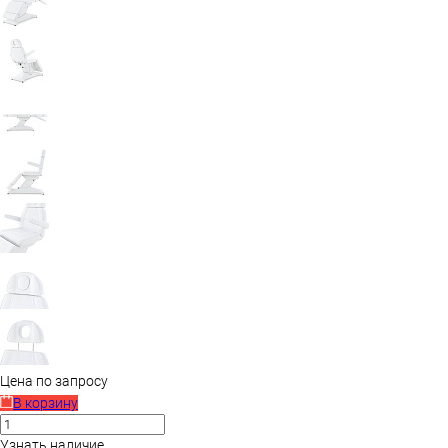
Цена по запросу
В корзину
Узнать наличие