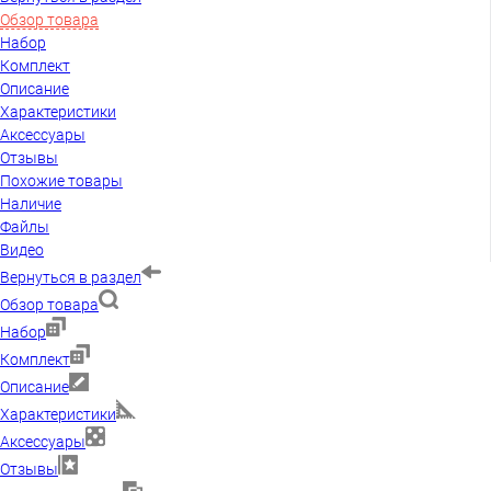
Обзор товара
Набор
Комплект
Описание
Характеристики
Аксессуары
Отзывы
Похожие товары
Наличие
Файлы
Видео
Вернуться в раздел
Обзор товара
Набор
Комплект
Описание
Характеристики
Аксессуары
Отзывы