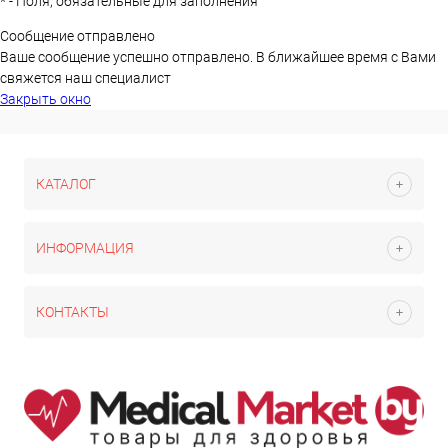
*
- Поля, обязательные для заполнения
Сообщение отправлено
Ваше сообщение успешно отправлено. В ближайшее время с Вами
свяжется наш специалист
Закрыть окно
КАТАЛОГ
ИНФОРМАЦИЯ
КОНТАКТЫ