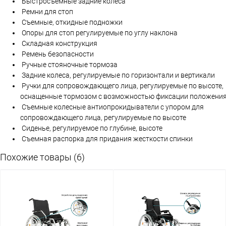
Быстросъемные задние колеса
Ремни для стоп
Съемные, откидные подножки
Опоры для стоп регулируемые по углу наклона
Складная конструкция
Ремень безопасности
Ручные стояночные тормоза
Задние колеса, регулируемые по горизонтали и вертикали
Ручки для сопровождающего лица, регулируемые по высоте,
оснащенные тормозом с возможностью фиксации положени
Съемные колесные антиопрокидыватели с упором для
сопровождающего лица, регулируемые по высоте
Сиденье, регулируемое по глубине, высоте
Съемная распорка для придания жесткости спинки
Похожие товары (6)