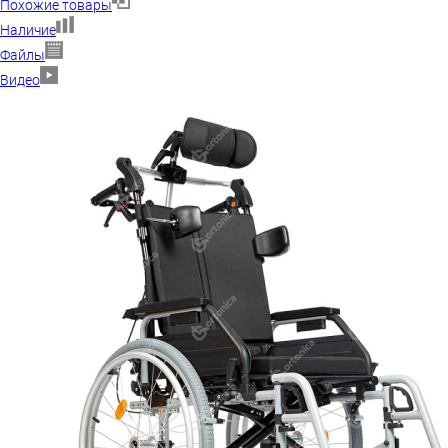
Похожие товары
Наличие
Файлы
Видео