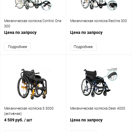
Механическая коляска Control One
Механическая коляска Recline 300
300
Цена по запросу
Цена по запросу
Подробнее
Подробнее
Механическая коляска S 3000
Механическая коляска Desk 4000
(активная)
4 509 руб.
/ шт
Цена по запросу