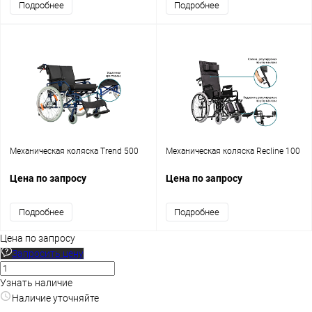
Подробнее
Подробнее
Механическая коляска Trend 500
Механическая коляска Recline 100
Цена по запросу
Цена по запросу
Подробнее
Подробнее
Цена по запросу
Запросить цену
Узнать наличие
Наличие уточняйте