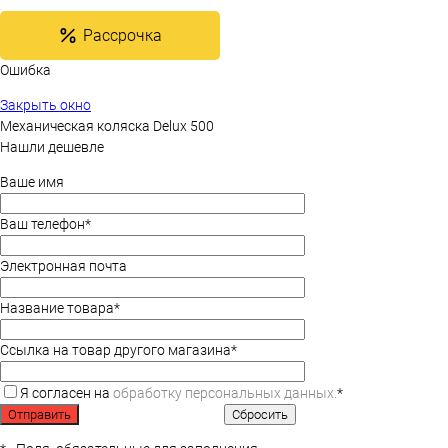
Рассрочка
Ошибка
Закрыть окно
Механическая коляска Delux 500
Нашли дешевле
Ваше имя
Ваш телефон
*
Электронная почта
Название товара
*
Ссылка на товар другого магазина
*
Я согласен на
обработку персональных данных.
*