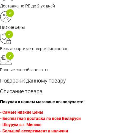
Доставка по РБ до 2-ух дней
Низкие цены
Весь ассортимент сертифицирован
Разные способы оплаты
Подарок к данному товару
Описание товара
Покупая в нашем магазине вы получаете:
- Самые низкие цены
- Бесплатная доставка по всей Беларуси
- Шоурум в г. Минске
- Большой ассортимент в наличии