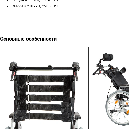
Высота спинки, см: 51-61
Основные особенности