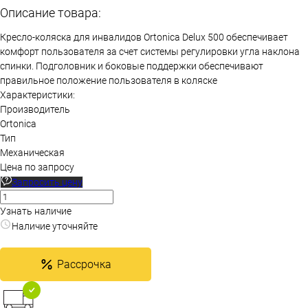
Описание товара:
Кресло-коляска для инвалидов Ortonica Delux 500 обеспечивает
комфорт пользователя за счет системы регулировки угла наклона
спинки. Подголовник и боковые поддержки обеспечивают
правильное положение пользователя в коляске
Характеристики:
Производитель
Ortonica
Тип
Механическая
Цена по запросу
Запросить цену
Узнать наличие
Наличие уточняйте
Рассрочка