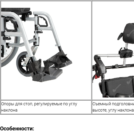
Опоры для стоп, регулируемые по углу
Съемный подголовни
наклона
высоте, углу наклона
Особенности: