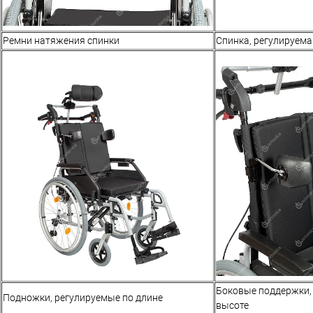
Ремни натяжения спинки
Спинка, регулируема
Боковые поддержки,
Подножки, регулируемые по длине
высоте