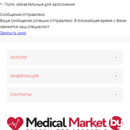
*
- Поля, обязательные для заполнения
Сообщение отправлено
Ваше сообщение успешно отправлено. В ближайшее время с Вами
свяжется наш специалист
Закрыть окно
КАТАЛОГ
ИНФОРМАЦИЯ
КОНТАКТЫ