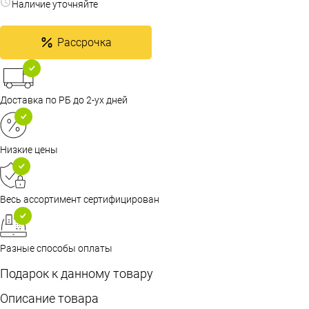
Наличие уточняйте
Рассрочка
Доставка по РБ до 2-ух дней
Низкие цены
Весь ассортимент сертифицирован
Разные способы оплаты
Подарок к данному товару
Описание товара