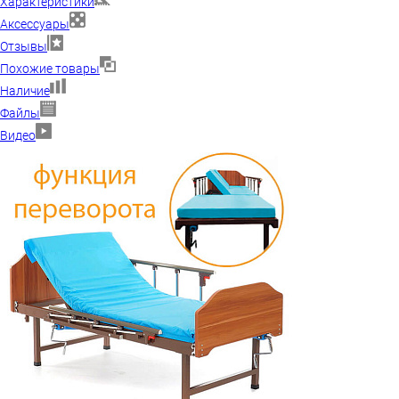
Характеристики
Аксессуары
Отзывы
Похожие товары
Наличие
Файлы
Видео