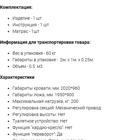
Комплектация:
Изделие - 1 шт
Инструкция - 1 шт
Матрас - 1шт
Информация для транспортировки товара:
Вес в упаковке - 60 кг
Габариты в упаковке - 2м. x 1м. x 0.25м.
Объем - 0.5 м3
Характеристики
Габариты кровати, мм: 2020*960
Габариты ложа, мм: 1950*900
Максимальная нагрузка, кг: 200
Регулировка секций: Механический привод
Регулировка высоты: Нет
Туалетное устройство: Нет
Функция "кардио-кресло": Нет
Функция "переворот": Да