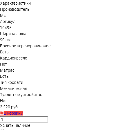
Характеристики:
Производитель
МЕТ
Артикул
16495
Ширина ложа
90 см
Боковое переворачивание
Есть
Кардиокресло
Нет
Матрас
Есть
Тип кровати
Механическая
Туалетное устройство
Нет
2 220 руб.
В корзину
Узнать наличие