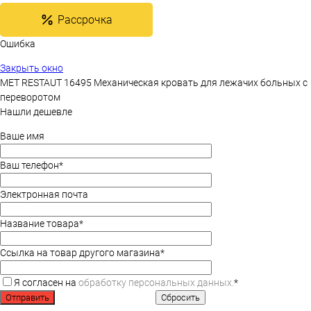
Рассрочка
Ошибка
Закрыть окно
MET RESTAUT 16495 Механическая кровать для лежачих больных с
переворотом
Нашли дешевле
Ваше имя
Ваш телефон
*
Электронная почта
Название товара
*
Ссылка на товар другого магазина
*
Я согласен на
обработку персональных данных.
*