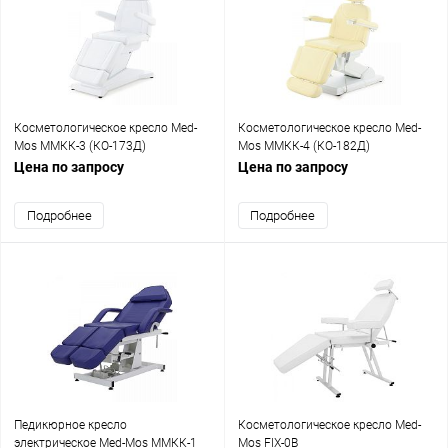
Косметологическое кресло Med-
Косметологическое кресло Med-
Mos ММКК-3 (КО-173Д)
Mos ММКК-4 (КО-182Д)
Цена по запросу
Цена по запросу
Подробнее
Подробнее
Педикюрное кресло
Косметологическое кресло Med-
электрическое Med-Mos ММКК-1
Mos FIX-0B