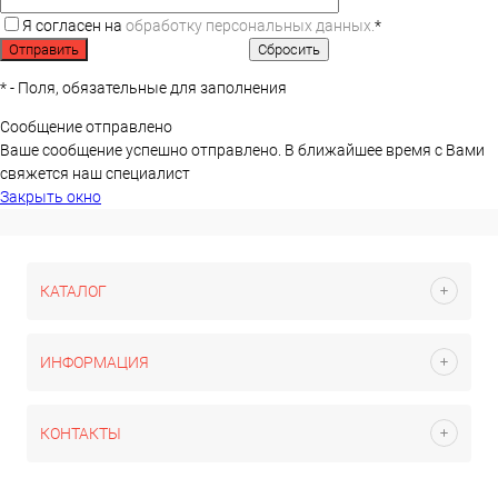
Я согласен на
обработку персональных данных.
*
*
- Поля, обязательные для заполнения
Сообщение отправлено
Ваше сообщение успешно отправлено. В ближайшее время с Вами
свяжется наш специалист
Закрыть окно
КАТАЛОГ
ИНФОРМАЦИЯ
КОНТАКТЫ