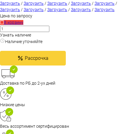
Загрузить
/
Загрузить
/
Загрузить
/
Загрузить
/
Загрузить
/
Загрузить
/
Загрузить
/
Загрузить
/
Загрузить
/
Загрузить
Цена по запросу
В корзину
Узнать наличие
Наличие уточняйте
Рассрочка
Доставка по РБ до 2-ух дней
Низкие цены
Весь ассортимент сертифицирован