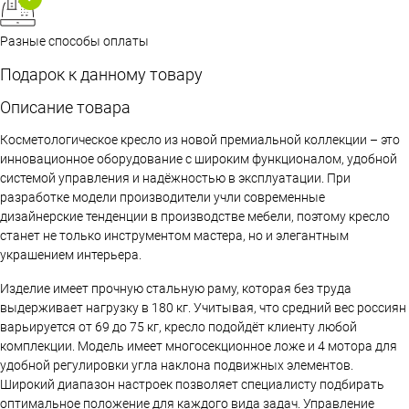
Разные способы оплаты
Подарок к данному товару
Описание товара
Косметологическое кресло из новой премиальной коллекции – это
инновационное оборудование с широким функционалом, удобной
системой управления и надёжностью в эксплуатации. При
разработке модели производители учли современные
дизайнерские тенденции в производстве мебели, поэтому кресло
станет не только инструментом мастера, но и элегантным
украшением интерьера.
Изделие имеет прочную стальную раму, которая без труда
выдерживает нагрузку в 180 кг. Учитывая, что средний вес россиян
варьируется от 69 до 75 кг, кресло подойдёт клиенту любой
комплекции. Модель имеет многосекционное ложе и 4 мотора для
удобной регулировки угла наклона подвижных элементов.
Широкий диапазон настроек позволяет специалисту подбирать
оптимальное положение для каждого вида задач. Управление