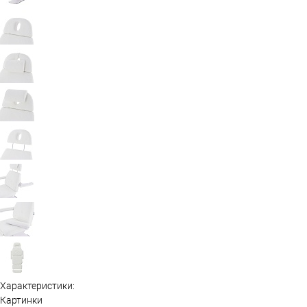
Характеристики:
Картинки