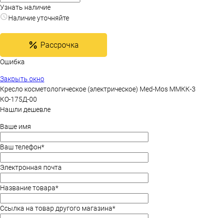
Узнать наличие
Наличие уточняйте
Рассрочка
Ошибка
Закрыть окно
Кресло косметологическое (электрическое) Med-Mos ММКК-3
КО-175Д-00
Нашли дешевле
Ваше имя
Ваш телефон
*
Электронная почта
Название товара
*
Ссылка на товар другого магазина
*