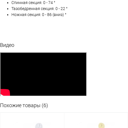
Спинная секция: 0 - 74 °
Тазобедренная секция: 0 - 22 °
Ножная секция: 0 - 86 (вниз) °
Видео
Похожие товары (6)