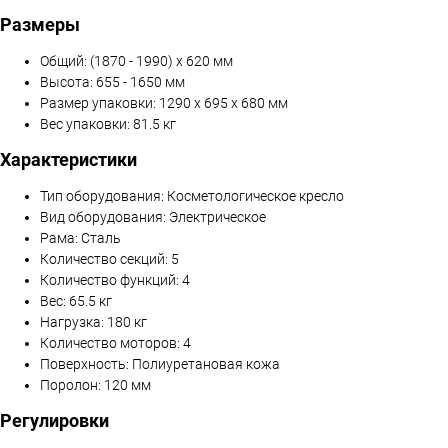
Размеры
Общий: (1870 - 1990) x 620 мм
Высота: 655 - 1650 мм
Размер упаковки: 1290 x 695 x 680 мм
Вес упаковки: 81.5 кг
Характеристики
Тип оборудования: Косметологическое кресло
Вид оборудования: Электрическое
Рама: Сталь
Количество секций: 5
Количество функций: 4
Вес: 65.5 кг
Нагрузка: 180 кг
Количество моторов: 4
Поверхность: Полиуретановая кожа
Поролон: 120 мм
Регулировки