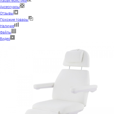
Характеристики
Аксессуары
Отзывы
Похожие товары
Наличие
Файлы
Видео